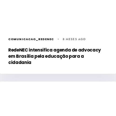
COMUNICACAO_REDENEC
8 MESES AGO
RedeNEC intensifica agenda de advocacy
em Brasília pela educação para a
cidadania