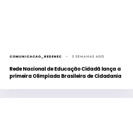
COMUNICACAO_REDENEC
3 SEMANAS AGO
Rede Nacional de Educação Cidadã lança a
primeira Olimpíada Brasileira de Cidadania