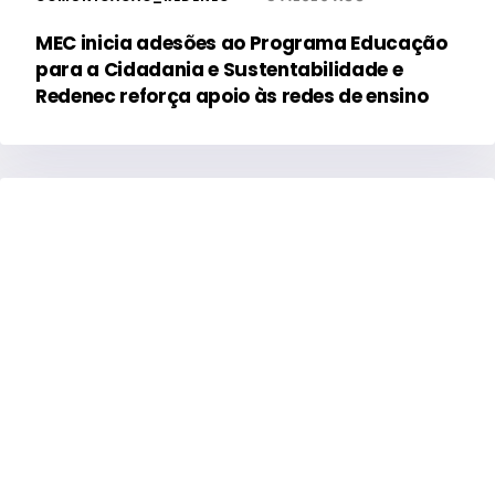
MEC inicia adesões ao Programa Educação
para a Cidadania e Sustentabilidade e
Redenec reforça apoio às redes de ensino