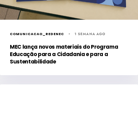
COMUNICACAO_REDENEC
1 SEMANA AGO
MEC lança novos materiais do Programa
Educação para a Cidadania e para a
Sustentabilidade