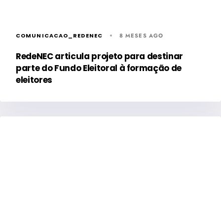
COMUNICACAO_REDENEC
8 MESES AGO
RedeNEC articula projeto para destinar
parte do Fundo Eleitoral à formação de
eleitores