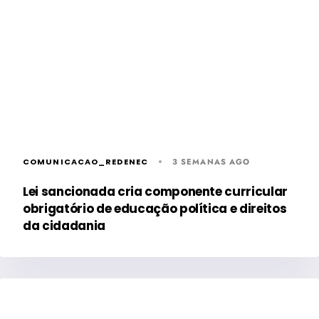
COMUNICACAO_REDENEC
3 SEMANAS AGO
Lei sancionada cria componente curricular
obrigatório de educação política e direitos
da cidadania