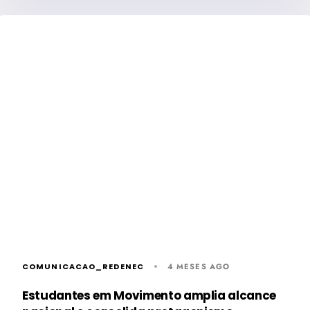
COMUNICACAO_REDENEC
4 MESES AGO
Estudantes em Movimento amplia alcance