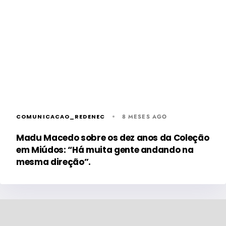
COMUNICACAO_REDENEC
8 MESES AGO
Madu Macedo sobre os dez anos da Coleção
em Miúdos: “Há muita gente andando na
mesma direção”.