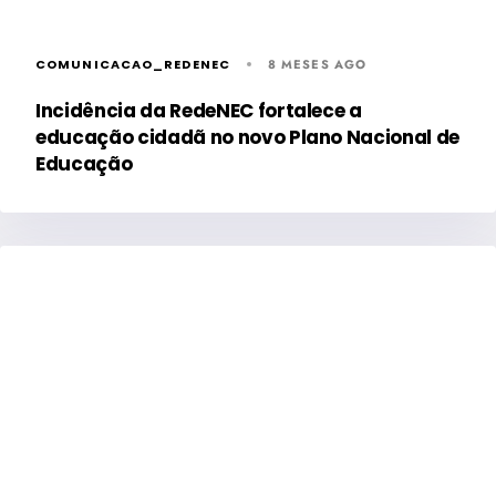
COMUNICACAO_REDENEC
8 MESES AGO
Incidência da RedeNEC fortalece a
educação cidadã no novo Plano Nacional de
Educação