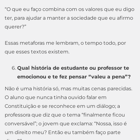
“O que eu faço combina com os valores que eu digo
ter, para ajudar a manter a sociedade que eu afirmo
querer?”
Essas metaforas me lembram, o tempo todo, por
que esses textos existem.
Qual história de estudante ou professor te
emocionou e te fez pensar “valeu a pena”?
Não é uma história só, mas muitas cenas parecidas.
O aluno que nunca tinha ouvido falar em
Constituição e se reconhece em um diálogo; a
professora que diz que o tema “finalmente ficou
conversável”; o jovem que exclama: “Nossa, isso é
um direito meu? Então eu também faço parte