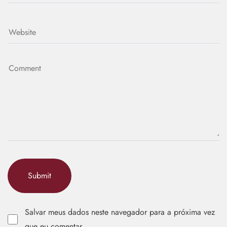
Salvar meus dados neste navegador para a próxima vez
que eu comentar.