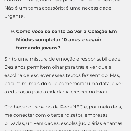
Não é um tema acessório; é uma necessidade
urgente.
Como você se sente ao ver a Coleção Em
Miúdos completar 10 anos e seguir
formando jovens?
Sinto uma mistura de emoção e responsabilidade.
Dez anos permitem olhar para trás e ver que a
escolha de escrever esses textos fez sentido. Mas,
para mim, mais do que comemorar uma data, é ver
a educação para a cidadania crescer no Brasil.
Conhecer o trabalho da RedeNEC e, por meio dela,
me conectar com o terceiro setor, empresas
privadas, universidades, escolas judiciárias e tantas