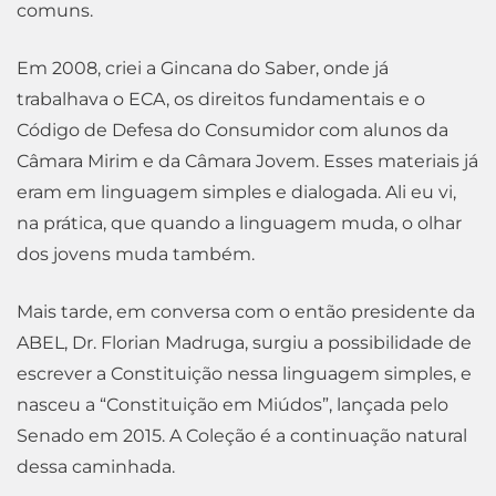
comuns.
Em 2008, criei a Gincana do Saber, onde já
trabalhava o ECA, os direitos fundamentais e o
Código de Defesa do Consumidor com alunos da
Câmara Mirim e da Câmara Jovem. Esses materiais já
eram em linguagem simples e dialogada. Ali eu vi,
na prática, que quando a linguagem muda, o olhar
dos jovens muda também.
Mais tarde, em conversa com o então presidente da
ABEL, Dr. Florian Madruga, surgiu a possibilidade de
escrever a Constituição nessa linguagem simples, e
nasceu a “Constituição em Miúdos”, lançada pelo
Senado em 2015. A Coleção é a continuação natural
dessa caminhada.