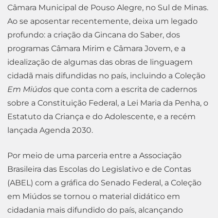
Câmara Municipal de Pouso Alegre, no Sul de Minas.
Ao se aposentar recentemente, deixa um legado
profundo: a criação da Gincana do Saber, dos
programas Câmara Mirim e Câmara Jovem, e a
idealização de algumas das obras de linguagem
cidadã mais difundidas no país, incluindo a Coleção
Em Miúdos
que conta com a escrita de cadernos
sobre a Constituição Federal, a Lei
Maria da Penha, o
Estatuto da Criança e do Adolescente, e a recém
lançada Agenda 2030.
Por meio de uma parceria entre a A
ssociação
Brasileira das Escolas do Legislativo e de Contas
(ABEL) com a gráfica do Senado Federal, a Coleção
em Miúdos se tornou o material didático em
cidadania mais difundido do país, alcançando