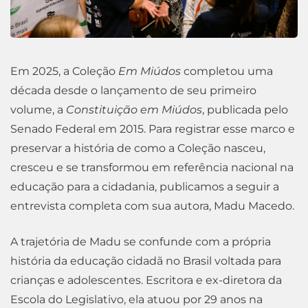
Em 2025, a Coleção
Em Miúdos
completou uma
década desde o lançamento de seu primeiro
volume, a
Constituição em Miúdos
, publicada pelo
Senado Federal em 2015. Para registrar esse marco e
preservar a história de como a Coleção nasceu,
cresceu e se transformou em referência nacional na
educ
ação para a cidadania, publicamos a seguir a
entrevista completa com sua autora, Madu Macedo.
A trajetória de Madu se confunde com a própria
história da educação cidadã no Brasil voltada para
crianças e adolescentes. Escritora e ex-diretora da
Escola do Legislativo, ela atuou por 29 anos na