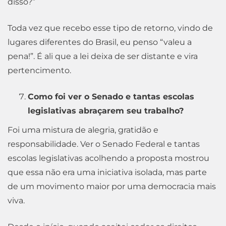
disso?”
Toda vez que recebo esse tipo de retorno, vindo de
lugares diferentes do Brasil, eu penso “valeu a
pena!”. É ali que a lei deixa de ser distante e vira
pertencimento.
Como foi ver o Senado e tantas escolas
legislativas abraçarem seu trabalho?
Foi uma mistura de alegria, gratidão e
responsabilidade. Ver o Senado Federal e tantas
escolas legislativas acolhendo a proposta mostrou
que essa não era uma iniciativa isolada, mas parte
de um movimento maior por uma democracia mais
viva.