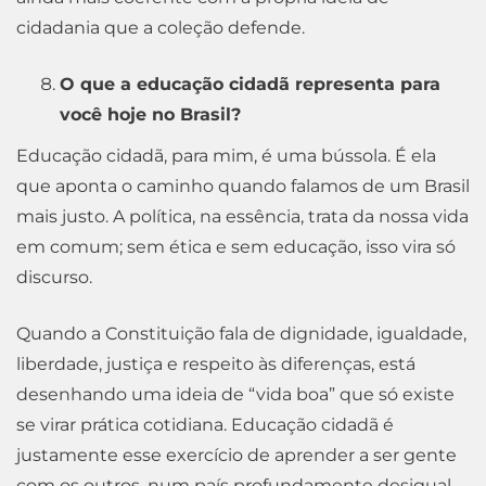
cidadania que a coleção defende.
O que a educação cidadã representa para
você hoje no Brasil?
Educação cidadã, para mim, é uma bússola. É ela
que aponta o caminho quando falamos de um Brasil
mais justo. A política, na essência, trata da nossa vida
em comum; sem ética e sem educação, isso vira só
discurso.
Quando a Constituição fala de dignidade, igualdade,
liberdade, justiça e respeito às diferenças, está
desenhando uma ideia de “vida boa” que só existe
se virar prática cotidiana. Educação cidadã é
justamente esse exercício de aprender a ser gente
com os outros, num país profundamente desigual.