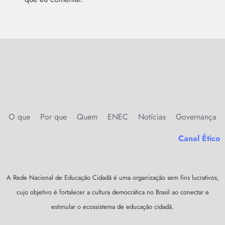
O que
Por que
Quem
ENEC
Notícias
Governança
Canal Ético
A Rede Nacional de Educação Cidadã é uma organização sem fins lucrativos,
cujo objetivo é fortalecer a cultura democrática no Brasil ao conectar e
estimular o ecossistema de educação cidadã.