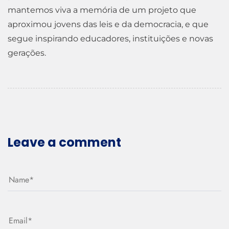
mantemos viva a memória de um projeto que
aproximou jovens das leis e da democracia, e que
segue inspirando educadores, instituições e novas
gerações.
Leave a comment