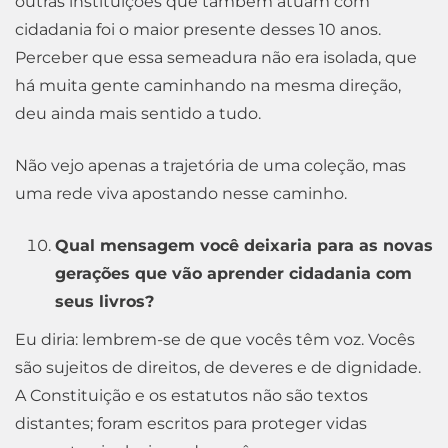
outras instituições que também atuam com
cidadania foi o maior presente desses 10 anos.
Perceber que essa semeadura não era isolada, que
há muita gente caminhando na mesma direção,
deu ainda mais sentido a tudo.
Não vejo apenas a trajetória de uma coleção, mas
uma rede viva apostando nesse caminho.
Qual mensagem você deixaria para as novas
gerações que vão aprender cidadania com
seus livros?
Eu diria: lembrem-se de que vocês têm voz. Vocês
são sujeitos de direitos, de deveres e de dignidade.
A Constituição e os estatutos não são textos
distantes; foram escritos para proteger vidas