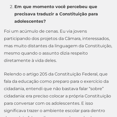
Em que momento você percebeu que
precisava traduzir a Constituição para
adolescentes?
Foi um acúmulo de cenas. Eu via jovens
participando dos projetos da Câmara, interessados,
mas muito distantes da linguagem da Constituição,
mesmo quando o assunto dizia respeito
diretamente à vida deles.
Relendo o artigo 205 da Constituição Federal, que
fala da educação como preparo para o exercício da
cidadania, entendi que não bastava falar “sobre”
cidadania: era preciso colocar a própria Constituição
para conversar com os adolescentes. E isso
significava trazer o ambiente escolar para dentro