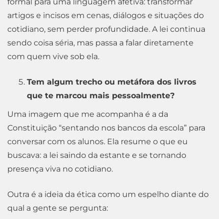
formal para uma linguagem afetiva: transformar
artigos e incisos em cenas, diálogos e situações do
cotidiano, sem perder profundidade. A lei continua
sendo coisa séria, mas passa a falar diretamente
com quem vive sob ela.
Tem algum trecho ou metáfora dos livros
que te marcou mais pessoalmente?
Uma imagem que me acompanha é a da
Constituição “sentando nos bancos da escola” para
conversar com os alunos. Ela resume o que eu
buscava: a lei saindo da estante e se tornando
presença viva no cotidiano.
Outra é a ideia da ética como um espelho diante do
qual a gente se pergunta: