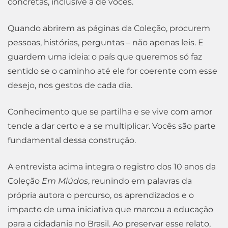
concretas, inclusive a de vocês.
Quando abrirem as páginas da Coleção, procurem
pessoas, histórias, perguntas – não apenas leis. E
guardem uma ideia: o país que queremos só faz
sentido se o caminho até ele for coerente com esse
desejo, nos gestos de cada dia.
Conhecimento que se partilha e se vive com amor
tende a dar certo e a se multiplicar. Vocês são parte
fundamental dessa construção.
A entrevista acima integra o registro dos 10 anos da
Coleção
Em Miúdos
, reunindo em palavras da
própria autora o percurso, os aprendizados e o
impacto de uma iniciativa que marcou a educação
para a cidadania no Brasil. Ao preservar esse relato,