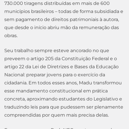
730.000 tiragens distribuídas em mais de 600
municípios brasileiros – todas de forma subsidiada e
sem pagamento de direitos patrimoniais à autora,
que desde o início abriu mão da remuneração das
obras.
Seu trabalho sempre esteve ancorado no que
preveem o artigo 205 da Constituição Federal e o
artigo 22 da Lei de Diretrizes e Bases da Educação
Nacional: preparar jovens para o exercício da
cidadania. Em todos esses anos, Madu transformou
esse mandamento constitucional em prática
concreta, aproximando estudantes do Legislativo e
traduzindo leis para que pudessem ser plenamente
compreendidas por quem mais precisa delas.