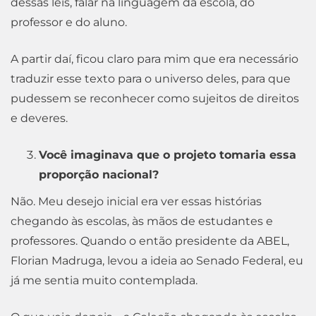
dessas leis, falar na linguagem da escola, do
professor e do aluno.
A partir daí, ficou claro para mim que era necessário
traduzir esse texto para o universo deles, para que
pudessem se reconhecer como sujeitos de direitos
e deveres.
Você imaginava que o projeto tomaria essa
proporção nacional?
Não. Meu desejo inicial era ver essas histórias
chegando às escolas, às mãos de estudantes e
professores. Quando o então presidente da ABEL,
Florian Madruga, levou a ideia ao Senado Federal, eu
já me sentia muito contemplada.