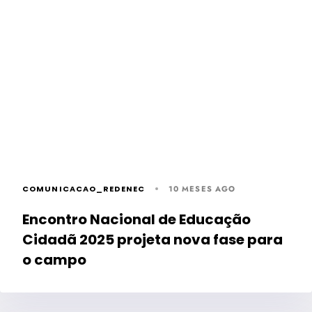
COMUNICACAO_REDENEC
10 MESES AGO
Encontro Nacional de Educação
Cidadã 2025 projeta nova fase para
o campo