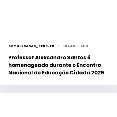
COMUNICACAO_REDENEC
10 MESES AGO
Professor Alexsandro Santos é
homenageado durante o Encontro
Nacional de Educação Cidadã 2025