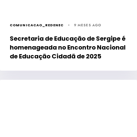
COMUNICACAO_REDENEC
9 MESES AGO
Secretaria de Educação de Sergipe é
homenageada no Encontro Nacional
de Educação Cidadã de 2025