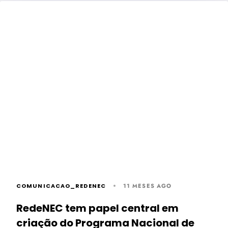
COMUNICACAO_REDENEC
11 MESES AGO
RedeNEC tem papel central em
criação do Programa Nacional de