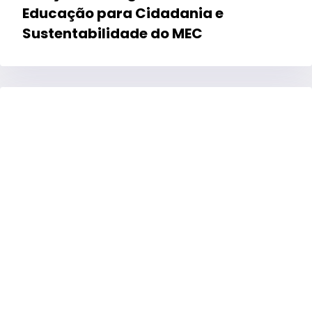
Educação para Cidadania e
Sustentabilidade do MEC