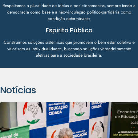
Respeitamos a pluralidade de ideias e posicionamentos, sempre tendo a
democracia como base e a não-vinculação político-partidária como
condição determinante.
Espírito Público
Construímos soluções sistêmicas que promovem o bem estar coletivo e
valorizam as individualidades, buscando soluções verdadeiramente
efetivas para a sociedade brasileira.
Notícias