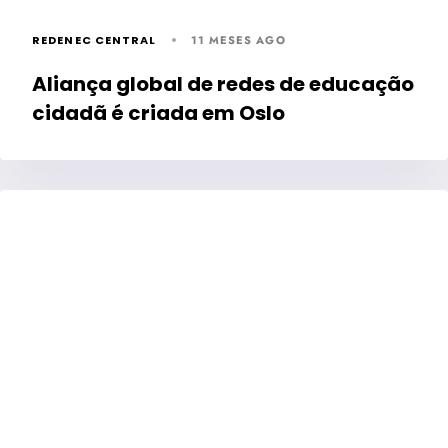
REDENEC CENTRAL
11 MESES AGO
Aliança global de redes de educação
cidadã é criada em Oslo