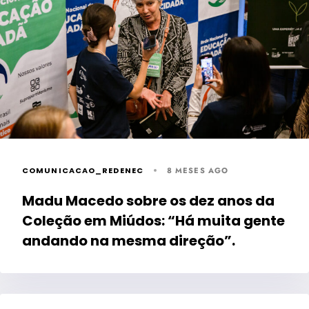
COMUNICACAO_REDENEC
8 MESES AGO
Madu Macedo sobre os dez anos da
Coleção em Miúdos: “Há muita gente
andando na mesma direção”.