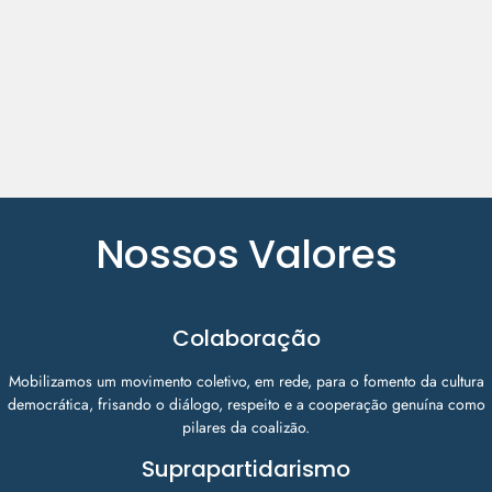
de
qualidade.
Nossos Valores
Colaboração
Mobilizamos um movimento coletivo, em rede, para o fomento da cultura
democrática, frisando o diálogo, respeito e a cooperação genuína como
pilares da coalizão.
Suprapartidarismo