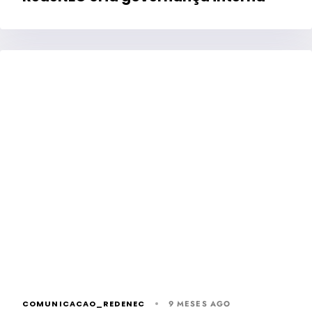
COMUNICACAO_REDENEC
9 MESES AGO