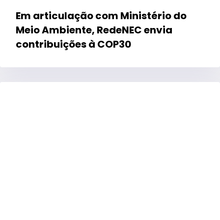
Em articulação com Ministério do
Meio Ambiente, RedeNEC envia
contribuições à COP30